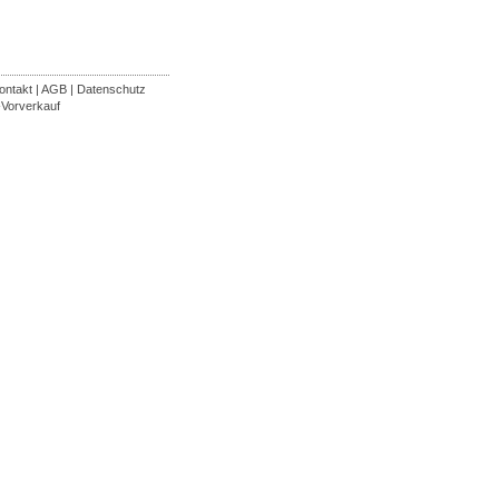
ontakt
|
AGB
|
Datenschutz
-Vorverkauf