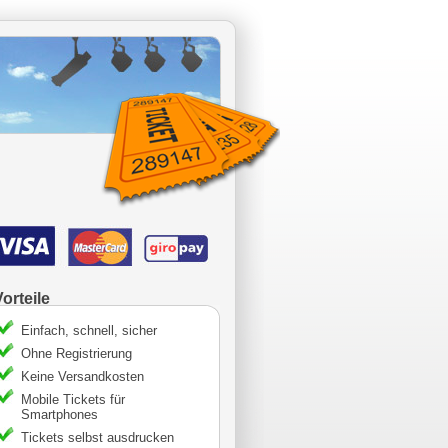
Vorteile
Einfach, schnell, sicher
Ohne Registrierung
Keine Versandkosten
Mobile Tickets für
Smartphones
Tickets selbst ausdrucken