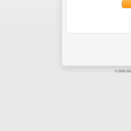
© 2009-20