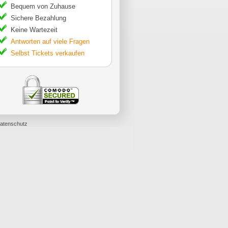
Bequem von Zuhause
Sichere Bezahlung
Keine Wartezeit
Antworten auf viele Fragen
Selbst Tickets verkaufen
atenschutz