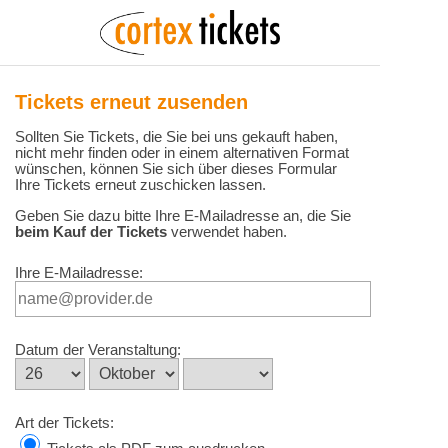
Tickets erneut zusenden
Sollten Sie Tickets, die Sie bei uns gekauft haben,
nicht mehr finden oder in einem alternativen Format
wünschen, können Sie sich über dieses Formular
Ihre Tickets erneut zuschicken lassen.
Geben Sie dazu bitte Ihre E-Mailadresse an, die Sie
beim Kauf der Tickets
verwendet haben.
Ihre E-Mailadresse:
Datum der Veranstaltung:
Art der Tickets: