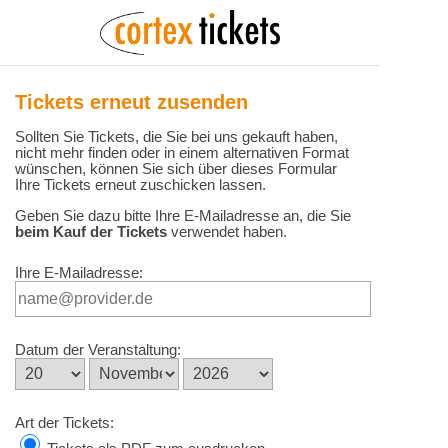
Tickets erneut zusenden
Sollten Sie Tickets, die Sie bei uns gekauft haben,
nicht mehr finden oder in einem alternativen Format
wünschen, können Sie sich über dieses Formular
Ihre Tickets erneut zuschicken lassen.
Geben Sie dazu bitte Ihre E-Mailadresse an, die Sie
beim Kauf der Tickets
verwendet haben.
Ihre E-Mailadresse:
Datum der Veranstaltung:
Art der Tickets: