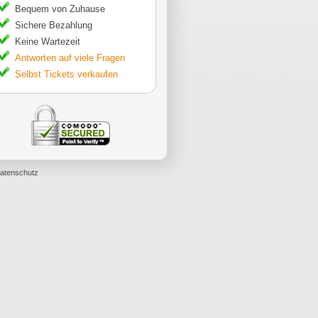
Bequem von Zuhause
Sichere Bezahlung
Keine Wartezeit
Antworten auf viele Fragen
Selbst Tickets verkaufen
atenschutz