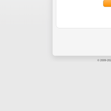
© 2009-20