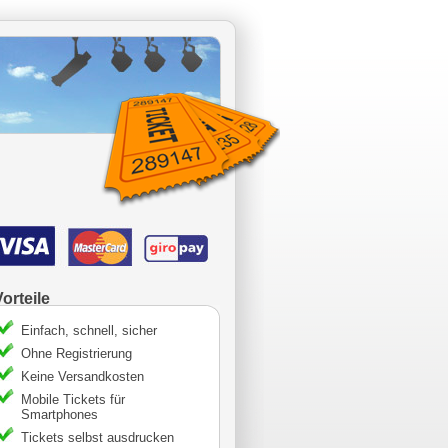
Vorteile
Einfach, schnell, sicher
Ohne Registrierung
Keine Versandkosten
Mobile Tickets für
Smartphones
Tickets selbst ausdrucken