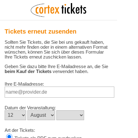
Tickets erneut zusenden
Sollten Sie Tickets, die Sie bei uns gekauft haben,
nicht mehr finden oder in einem alternativen Format
wünschen, können Sie sich über dieses Formular
Ihre Tickets erneut zuschicken lassen.
Geben Sie dazu bitte Ihre E-Mailadresse an, die Sie
beim Kauf der Tickets
verwendet haben.
Ihre E-Mailadresse:
Datum der Veranstaltung:
Art der Tickets: