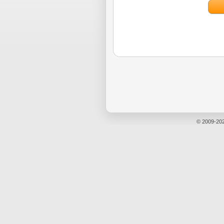
© 2009-20