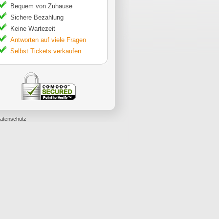
Bequem von Zuhause
Sichere Bezahlung
Keine Wartezeit
Antworten auf viele Fragen
Selbst Tickets verkaufen
atenschutz