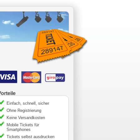
Vorteile
Einfach, schnell, sicher
Ohne Registrierung
Keine Versandkosten
Mobile Tickets für
Smartphones
Tickets selbst ausdrucken