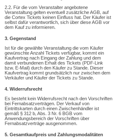
2.2. Für die vom Veranstalter angebotene
Veranstaltung gelten eventuell zusätzliche AGB, auf
die Cortex Tickets keinen Einfluss hat. Der Käufer ist
selbst dafür verantwortlich, sich über diese AGB vor
dem Kauf zu informieren.
3. Gegenstand
Ist für die gewählte Veranstaltung die vom Käufer
gewünschte Anzahl Tickets verfügbar, kommt ein
Kaufvertrag nach Eingang der Zahlung und dem
damit verbundenen Erhalt des Tickets (PDF-Link
bzw. E-Mail) durch den Käufer zu Stande. Dieser
Kaufvertrag kommt grundsätzlich nur zwischen dem
Verkäufer und Käufer der Tickets zu Stande.
4. Widerrufsrecht
Es besteht kein Widerrufsrecht nach den Vorschriften
bei Fernabsatzverträgen. Der Verkauf von
Eintrittskarten durch einen Zwischenhändler ist
gemäß § 312 b, Abs. 3 Nr. 6 BGB vom
Anwendungsbereich der Vorschriften über
Fernabsatzverträge ausgenommen.
5. Gesamtkaufpreis und Zahlungsmodalitäten