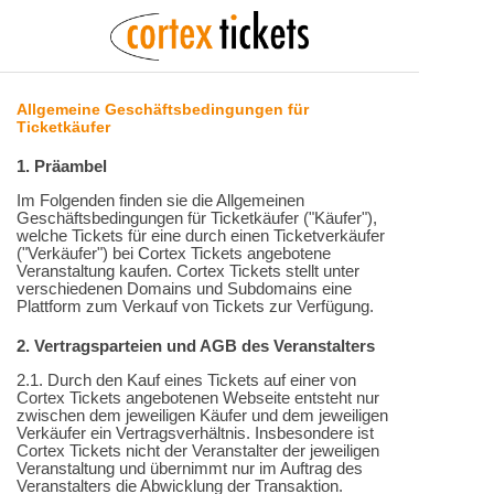
Allgemeine Geschäftsbedingungen für
Ticketkäufer
1. Präambel
Im Folgenden finden sie die Allgemeinen
Geschäftsbedingungen für Ticketkäufer ("Käufer"),
welche Tickets für eine durch einen Ticketverkäufer
("Verkäufer") bei Cortex Tickets angebotene
Veranstaltung kaufen. Cortex Tickets stellt unter
verschiedenen Domains und Subdomains eine
Plattform zum Verkauf von Tickets zur Verfügung.
2. Vertragsparteien und AGB des Veranstalters
2.1. Durch den Kauf eines Tickets auf einer von
Cortex Tickets angebotenen Webseite entsteht nur
zwischen dem jeweiligen Käufer und dem jeweiligen
Verkäufer ein Vertragsverhältnis. Insbesondere ist
Cortex Tickets nicht der Veranstalter der jeweiligen
Veranstaltung und übernimmt nur im Auftrag des
Veranstalters die Abwicklung der Transaktion.